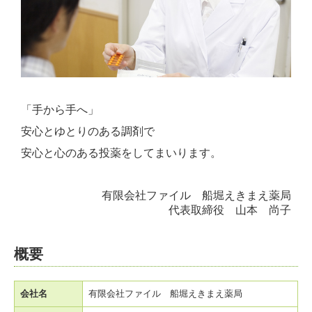
「手から手へ」
安心とゆとりのある調剤で
安心と心のある投薬をしてまいります。
有限会社ファイル 船堀えきまえ薬局
代表取締役 山本 尚子
概要
会社名
有限会社ファイル 船堀えきまえ薬局